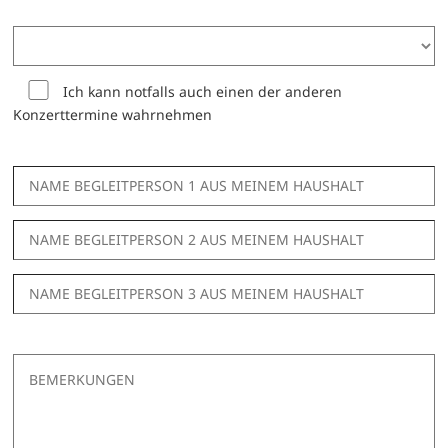
Ich kann notfalls auch einen der anderen
Konzerttermine wahrnehmen
Begleitperson 1
Begleitperson 2
Begleitperson 3
Ihre Nachricht