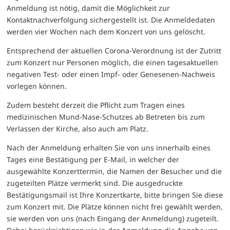
Anmeldung ist nötig, damit die Möglichkeit zur
Kontaktnachverfolgung sichergestellt ist. Die Anmeldedaten
werden vier Wochen nach dem Konzert von uns gelöscht.
Entsprechend der aktuellen Corona-Verordnung ist der Zutritt
zum Konzert nur Personen möglich, die einen tagesaktuellen
negativen Test- oder einen Impf- oder Genesenen-Nachweis
vorlegen können.
Zudem besteht derzeit die Pflicht zum Tragen eines
medizinischen Mund-Nase-Schutzes ab Betreten bis zum
Verlassen der Kirche, also auch am Platz.
Nach der Anmeldung erhalten Sie von uns innerhalb eines
Tages eine Bestätigung per E-Mail, in welcher der
ausgewählte Konzerttermin, die Namen der Besucher und die
zugeteilten Plätze vermerkt sind. Die ausgedruckte
Bestätigungsmail ist Ihre Konzertkarte, bitte bringen Sie diese
zum Konzert mit. Die Plätze können nicht frei gewählt werden,
sie werden von uns (nach Eingang der Anmeldung) zugeteilt.