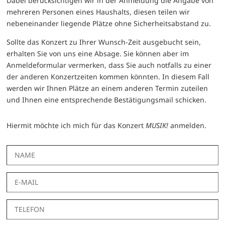
Dabei berücksichtigen wir in der Anmeldung die Angabe von
mehreren Personen eines Haushalts, diesen teilen wir
nebeneinander liegende Plätze ohne Sicherheitsabstand zu.
Sollte das Konzert zu Ihrer Wunsch-Zeit ausgebucht sein,
erhalten Sie von uns eine Absage. Sie können aber im
Anmeldeformular vermerken, dass Sie auch notfalls zu einer
der anderen Konzertzeiten kommen könnten. In diesem Fall
werden wir Ihnen Plätze an einem anderen Termin zuteilen
und Ihnen eine entsprechende Bestätigungsmail schicken.
Hiermit möchte ich mich für das Konzert
MUSIK!
anmelden.
Name
E-Mail
Telefon