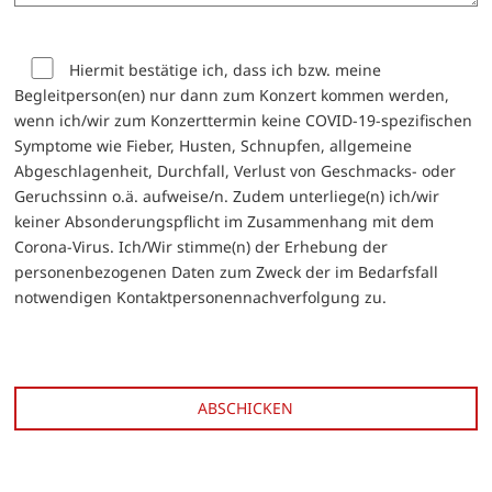
Hiermit bestätige ich, dass ich bzw. meine
Begleitperson(en) nur dann zum Konzert kommen werden,
wenn ich/wir zum Konzerttermin keine COVID-19-spezifischen
Symptome wie Fieber, Husten, Schnupfen, allgemeine
Abgeschlagenheit, Durchfall, Verlust von Geschmacks- oder
Geruchssinn o.ä. aufweise/n. Zudem unterliege(n) ich/wir
keiner Absonderungspflicht im Zusammenhang mit dem
Corona-Virus. Ich/Wir stimme(n) der Erhebung der
personenbezogenen Daten zum Zweck der im Bedarfsfall
notwendigen Kontaktpersonennachverfolgung zu.
Abschicken