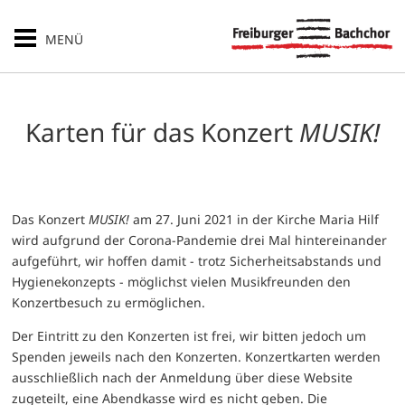
MENÜ
Karten für das Konzert
MUSIK!
Das Konzert
MUSIK!
am 27. Juni 2021 in der Kirche Maria Hilf
wird aufgrund der Corona-Pandemie drei Mal hintereinander
aufgeführt, wir hoffen damit - trotz Sicherheitsabstands und
Hygienekonzepts - möglichst vielen Musikfreunden den
Konzertbesuch zu ermöglichen.
Der Eintritt zu den Konzerten ist frei, wir bitten jedoch um
Spenden jeweils nach den Konzerten. Konzertkarten werden
ausschließlich nach der Anmeldung über diese Website
zugeteilt, eine Abendkasse wird es nicht geben. Die